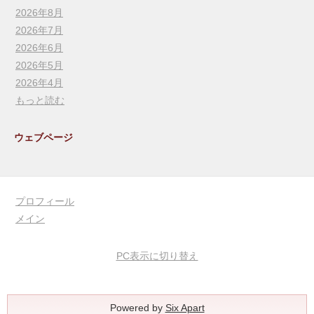
2026年8月
2026年7月
2026年6月
2026年5月
2026年4月
もっと読む
ウェブページ
プロフィール
メイン
PC表示に切り替え
Powered by
Six Apart