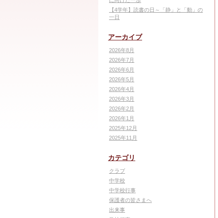
に向けた一歩
【4学年】読書の日～「静」と「動」の
一日
アーカイブ
2026年8月
2026年7月
2026年6月
2026年5月
2026年4月
2026年3月
2026年2月
2026年1月
2025年12月
2025年11月
カテゴリ
クラブ
中学校
中学校行事
保護者の皆さまへ
出来事