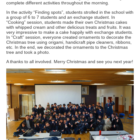
complete different activities throughout the morning.
In the activity “Finding spots”, students strolled in the school with
a group of 6 to 7 students and an exchange student. In
“Cooking” session, students made their own Christmas cakes
with whipped cream and other delicious treats and fruits. It was
very impressive to make a cake happily with exchange students.
In “Craft” session, everyone created ornaments to decorate the
Christmas tree using origami, handicraft pipe cleaners, ribbons,
etc. In the end, we decorated the ornaments to the Christmas
tree and took a photo.
A thanks to all involved. Merry Christmas and see you next year!