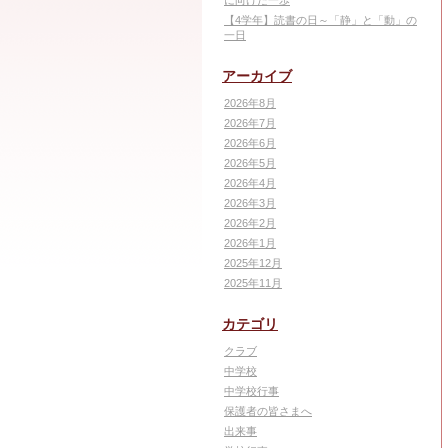
に向けた一歩
【4学年】読書の日～「静」と「動」の
一日
アーカイブ
2026年8月
2026年7月
2026年6月
2026年5月
2026年4月
2026年3月
2026年2月
2026年1月
2025年12月
2025年11月
カテゴリ
クラブ
中学校
中学校行事
保護者の皆さまへ
出来事