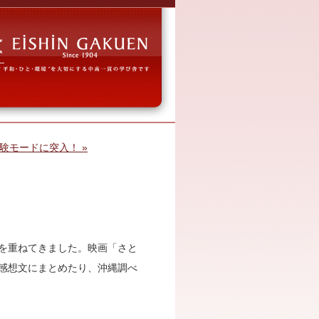
験モードに突入！ »
を重ねてきました。映画「さと
感想文にまとめたり、沖縄調べ